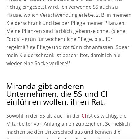
richtig eingesetzt wird. Ich verwende 5S auch zu
Hause, wo ich Verschwendung erlebe, z. B. in meinem
Kleiderschrank und bei der Pflege meiner Pflanzen.
Meine Pflanzen sind farblich gekennzeichnet (siehe
Fotos) - grün für wöchentliche Pflege, blau für
regelmäßige Pflege und rot für nicht anfassen. Sogar
mein Kleiderschrank ist beschriftet, damit ich nie
wieder eine Socke verliere!"
Miranda gibt anderen
Unternehmen, die 5S und CI
einführen wollen, ihren Rat:
Sowohl in der 5S als auch in der
CI
ist es wichtig, die
Mitarbeiter von Anfang an einzubeziehen. Schließlich
machen sie den Unterschied aus und kennen die