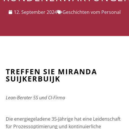
12. September 2024
Geschichten vom Personal
TREFFEN SIE MIRANDA
SUIJKERBUIJK
Lean-Berater 5S und CI-Firma
Die energiegeladene 35-Jährige hat eine Leidenschaft
für Prozessoptimierung und kontinuierliche