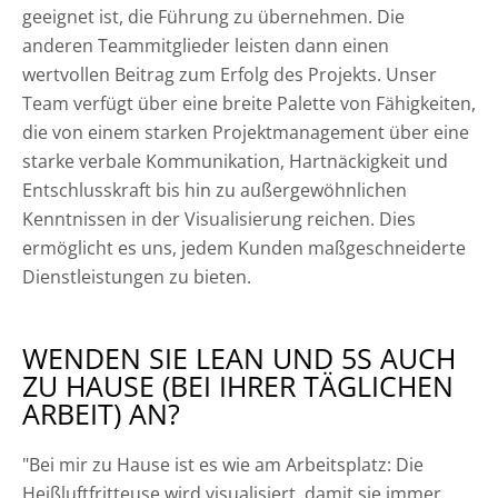
geeignet ist, die Führung zu übernehmen. Die
anderen Teammitglieder leisten dann einen
wertvollen Beitrag zum Erfolg des Projekts. Unser
Team verfügt über eine breite Palette von Fähigkeiten,
die von einem starken Projektmanagement über eine
starke verbale Kommunikation, Hartnäckigkeit und
Entschlusskraft bis hin zu außergewöhnlichen
Kenntnissen in der Visualisierung reichen. Dies
ermöglicht es uns, jedem Kunden maßgeschneiderte
Dienstleistungen zu bieten.
WENDEN SIE LEAN UND 5S AUCH
ZU HAUSE (BEI IHRER TÄGLICHEN
ARBEIT) AN?
"Bei mir zu Hause ist es wie am Arbeitsplatz: Die
Heißluftfritteuse wird visualisiert, damit sie immer