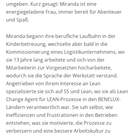
umgeben. Kurz gesagt: Miranda ist eine
energiegeladene Frau, immer bereit für Abenteuer
und Spaß.
Miranda begann ihre berufliche Laufbahn in der
Kinderbetreuung, wechselte aber bald in die
Kommissionierung eines Logistikunternehmens, wo
sie 13 Jahre lang arbeitete und sich von der
Mitarbeiterin zur Vorgesetzten hocharbeitete,
wodurch sie die Sprache der Werkstatt verstand.
Angetrieben von ihrem Interesse an Lean
spezialisierte sie sich auf 5S und Lean, wo sie als Lean
Change Agent für LEAN-Prozesse in den BENELUX-
Ländern verantwortlich war. Sie sah selbst, wie
Ineffizienzen und Frustrationen in den Betrieben
entstehen, was sie motivierte, die Prozesse zu
verbessern und eine bessere Arbeitskultur zu