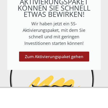
AKTIVIERUNGSPAKET
KÖNNEN SIE SCHNELL
ETWAS BEWIRKEN!
Wir haben jetzt ein 5S-
Aktivierungspaket, mit dem Sie
schnell und mit geringen
Investitionen starten können!
Zum Aktivierungspaket gehen