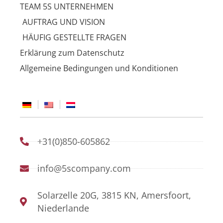
TEAM 5S UNTERNEHMEN
AUFTRAG UND VISION
HÄUFIG GESTELLTE FRAGEN
Erklärung zum Datenschutz
Allgemeine Bedingungen und Konditionen
+31(0)850-605862
info@5scompany.com
Solarzelle 20G, 3815 KN, Amersfoort,
Niederlande