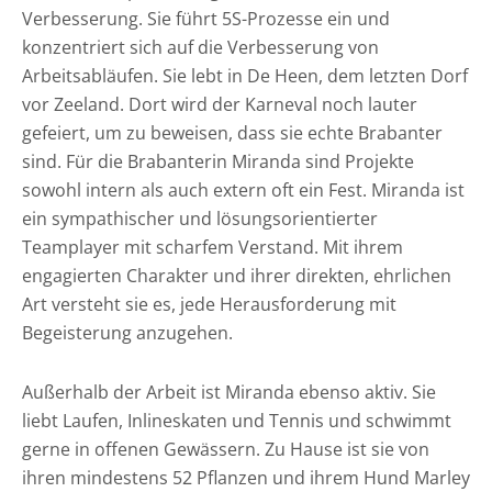
Verbesserung. Sie führt 5S-Prozesse ein und
konzentriert sich auf die Verbesserung von
Arbeitsabläufen. Sie lebt in De Heen, dem letzten Dorf
vor Zeeland. Dort wird der Karneval noch lauter
gefeiert, um zu beweisen, dass sie echte Brabanter
sind. Für die Brabanterin Miranda sind Projekte
sowohl intern als auch extern oft ein Fest. Miranda ist
ein sympathischer und lösungsorientierter
Teamplayer mit scharfem Verstand. Mit ihrem
engagierten Charakter und ihrer direkten, ehrlichen
Art versteht sie es, jede Herausforderung mit
Begeisterung anzugehen.
Außerhalb der Arbeit ist Miranda ebenso aktiv. Sie
liebt Laufen, Inlineskaten und Tennis und schwimmt
gerne in offenen Gewässern. Zu Hause ist sie von
ihren mindestens 52 Pflanzen und ihrem Hund Marley