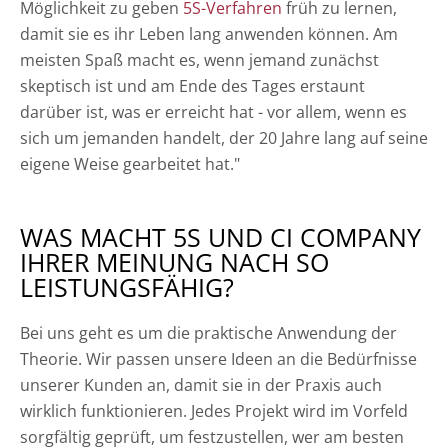
Möglichkeit zu geben
5S-Verfahren
früh zu lernen,
damit sie es ihr Leben lang anwenden können. Am
meisten Spaß macht es, wenn jemand zunächst
skeptisch ist und am Ende des Tages erstaunt
darüber ist, was er erreicht hat - vor allem, wenn es
sich um jemanden handelt, der 20 Jahre lang auf seine
eigene Weise gearbeitet hat."
WAS MACHT 5S UND CI COMPANY
IHRER MEINUNG NACH SO
LEISTUNGSFÄHIG?
Bei uns geht es um die praktische Anwendung der
Theorie. Wir passen unsere Ideen an die Bedürfnisse
unserer Kunden an, damit sie in der Praxis auch
wirklich funktionieren. Jedes Projekt wird im Vorfeld
sorgfältig geprüft, um festzustellen, wer am besten