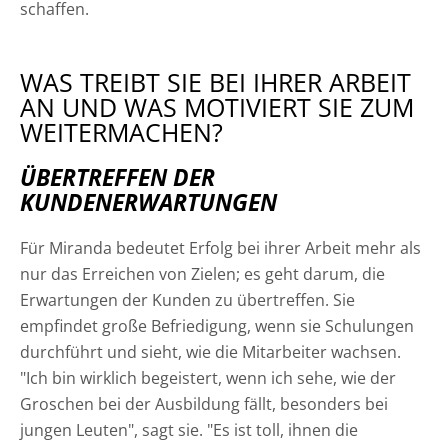
schaffen.
WAS TREIBT SIE BEI IHRER ARBEIT
AN UND WAS MOTIVIERT SIE ZUM
WEITERMACHEN?
ÜBERTREFFEN DER
KUNDENERWARTUNGEN
Für Miranda bedeutet Erfolg bei ihrer Arbeit mehr als
nur das Erreichen von Zielen; es geht darum, die
Erwartungen der Kunden zu übertreffen. Sie
empfindet große Befriedigung, wenn sie Schulungen
durchführt und sieht, wie die Mitarbeiter wachsen.
"Ich bin wirklich begeistert, wenn ich sehe, wie der
Groschen bei der Ausbildung fällt, besonders bei
jungen Leuten", sagt sie. "Es ist toll, ihnen die