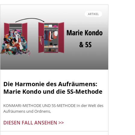
ARTIKEL
Die Harmonie des Aufräumens:
Marie Kondo und die 5S-Methode
KONMARI-METHODE UND 5S-METHODE In der Welt des
Aufräumens und Ordnens,
DIESEN FALL ANSEHEN >>