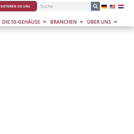
Suche
AKTIEREN SIE UNS
DIE 5S-GEHÄUSE
BRANCHEN
ÜBER UNS