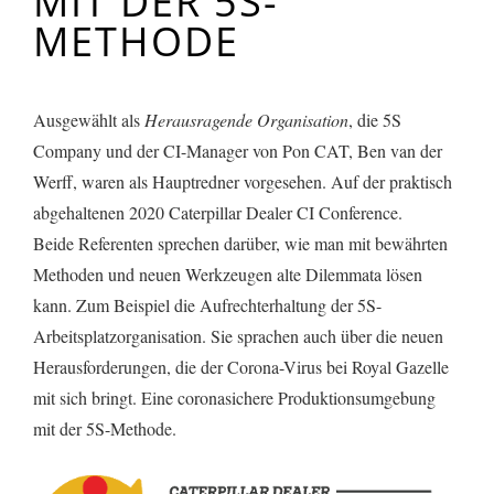
MIT DER 5S-
METHODE
Ausgewählt als
Herausragende Organisation
, die 5S
Company und der CI-Manager von Pon CAT, Ben van der
Werff, waren als Hauptredner vorgesehen. Auf der praktisch
abgehaltenen 2020 Caterpillar Dealer CI Conference.
Beide Referenten sprechen darüber, wie man mit bewährten
Methoden und neuen Werkzeugen alte Dilemmata lösen
kann. Zum Beispiel die Aufrechterhaltung der 5S-
Arbeitsplatzorganisation. Sie sprachen auch über die neuen
Herausforderungen, die der Corona-Virus bei Royal Gazelle
mit sich bringt. Eine coronasichere Produktionsumgebung
mit der 5S-Methode.