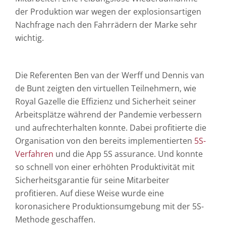
der Produktion war wegen der explosionsartigen
Nachfrage nach den Fahrrädern der Marke sehr
wichtig.
Die Referenten Ben van der Werff und Dennis van
de Bunt zeigten den virtuellen Teilnehmern, wie
Royal Gazelle die Effizienz und Sicherheit seiner
Arbeitsplätze während der Pandemie verbessern
und aufrechterhalten konnte. Dabei profitierte die
Organisation von den bereits implementierten
5S-
Verfahren
und die App 5S assurance. Und konnte
so schnell von einer erhöhten Produktivität mit
Sicherheitsgarantie für seine Mitarbeiter
profitieren. Auf diese Weise wurde eine
koronasichere Produktionsumgebung mit der 5S-
Methode geschaffen.