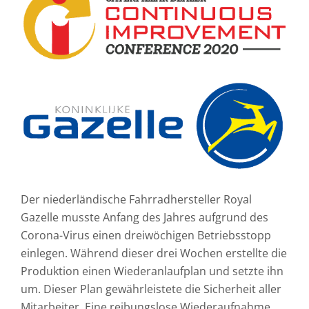
Der niederländische Fahrradhersteller Royal
Gazelle musste Anfang des Jahres aufgrund des
Corona-Virus einen dreiwöchigen Betriebsstopp
einlegen. Während dieser drei Wochen erstellte die
Produktion einen Wiederanlaufplan und setzte ihn
um. Dieser Plan gewährleistete die Sicherheit aller
Mitarbeiter. Eine reibungslose Wiederaufnahme