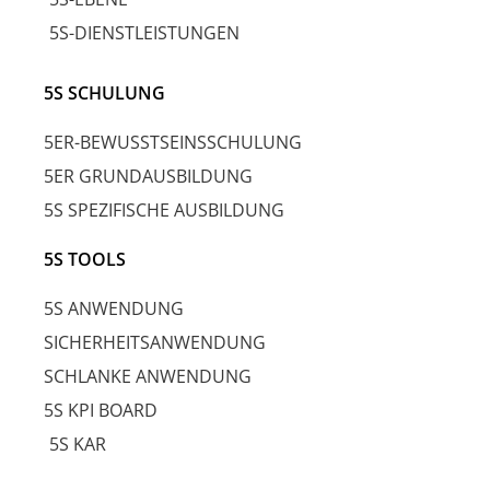
5S-DIENSTLEISTUNGEN
5S SCHULUNG
5ER-BEWUSSTSEINSSCHULUNG
5ER GRUNDAUSBILDUNG
5S SPEZIFISCHE AUSBILDUNG
5S TOOLS
5S ANWENDUNG
SICHERHEITSANWENDUNG
SCHLANKE ANWENDUNG
5S KPI BOARD
5S KAR