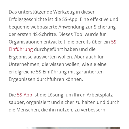
Das unterstützende Werkzeug in dieser
Erfolgsgeschichte ist die 5S-App. Eine effektive und
bequeme webbasierte Anwendung zur Sicherung
der ersten 4S-Schritte. Dieses Tool wurde für
Organisationen entwickelt, die bereits über ein
5S-
Einführung
durchgeführt haben und die
Ergebnisse auswerten wollen. Aber auch für
Unternehmen, die wissen wollen, wie sie eine
erfolgreiche 5S-Einführung mit garantierten
Ergebnissen durchführen können.
Die
5S-App
ist die Lösung, um Ihren Arbeitsplatz
sauber, organisiert und sicher zu halten und durch
die Menschen, die ihn nutzen, zu verbessern.