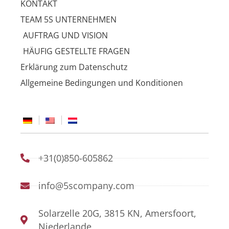
KONTAKT
TEAM 5S UNTERNEHMEN
AUFTRAG UND VISION
HÄUFIG GESTELLTE FRAGEN
Erklärung zum Datenschutz
Allgemeine Bedingungen und Konditionen
+31(0)850-605862
info@5scompany.com
Solarzelle 20G, 3815 KN, Amersfoort,
Niederlande