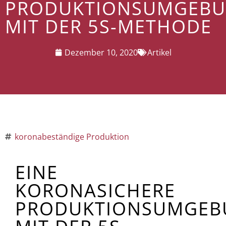
PRODUKTIONSUMGEB
MIT DER 5S-METHODE
Dezember 10, 2020
Artikel
koronabeständige Produktion
EINE
KORONASICHERE
PRODUKTIONSUMGEB