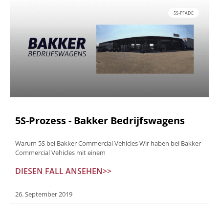
5S-PFADE
5S-Prozess - Bakker Bedrijfswagens
Warum 5S bei Bakker Commercial Vehicles Wir haben bei Bakker
Commercial Vehicles mit einem
DIESEN FALL ANSEHEN>>
26. September 2019