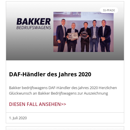
5S-PFADE
DAF-Händler des Jahres 2020
Bakker bedrijfswagens DAF-Händler des Jahres 2020 Herzlichen
Glückwunsch an Bakker Bedrijfswagens zur Auszeichnung
DIESEN FALL ANSEHEN>>
1. Juli 2020