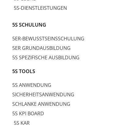
5S-DIENSTLEISTUNGEN
5S SCHULUNG
5ER-BEWUSSTSEINSSCHULUNG
5ER GRUNDAUSBILDUNG
5S SPEZIFISCHE AUSBILDUNG
5S TOOLS
5S ANWENDUNG
SICHERHEITSANWENDUNG
SCHLANKE ANWENDUNG
5S KPI BOARD
5S KAR