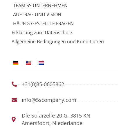
TEAM 5S UNTERNEHMEN
AUFTRAG UND VISION
HÄUFIG GESTELLTE FRAGEN
Erklärung zum Datenschutz
Allgemeine Bedingungen und Konditionen
+31(0)85-0605862
info@5scompany.com
Die Solarzelle 20 G, 3815 KN
Amersfoort, Niederlande