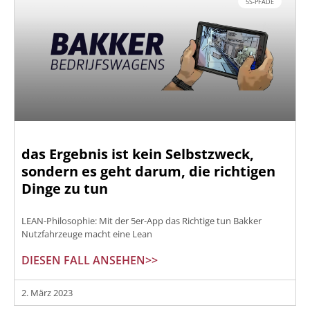
5S-PFADE
das Ergebnis ist kein Selbstzweck,
sondern es geht darum, die richtigen
Dinge zu tun
LEAN-Philosophie: Mit der 5er-App das Richtige tun Bakker
Nutzfahrzeuge macht eine Lean
DIESEN FALL ANSEHEN>>
2. März 2023