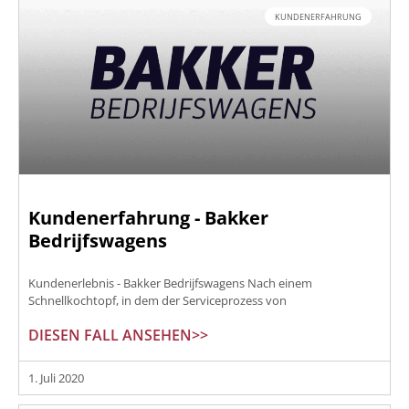
KUNDENERFAHRUNG
Kundenerfahrung - Bakker
Bedrijfswagens
Kundenerlebnis - Bakker Bedrijfswagens Nach einem
Schnellkochtopf, in dem der Serviceprozess von
DIESEN FALL ANSEHEN>>
1. Juli 2020