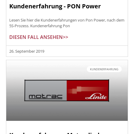
Kundenerfahrung - PON Power
Lesen Sie hier die Kundenerfahrungen von Pon Power, nach dem
5S-Prozess. Kundenerfahrung Pon
DIESEN FALL ANSEHEN>>
26. September 2019
KUNDENERFAHRUNG