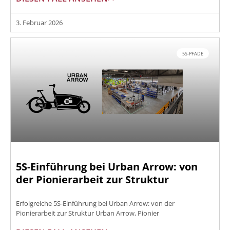
3. Februar 2026
5S-PFADE
5S-Einführung bei Urban Arrow: von
der Pionierarbeit zur Struktur
Erfolgreiche 5S-Einführung bei Urban Arrow: von der
Pionierarbeit zur Struktur Urban Arrow, Pionier