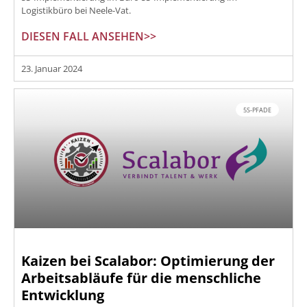
Logistikbüro bei Neele-Vat.
DIESEN FALL ANSEHEN>>
23. Januar 2024
5S-PFADE
Kaizen bei Scalabor: Optimierung der
Arbeitsabläufe für die menschliche
Entwicklung