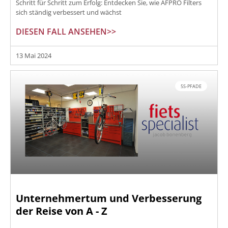
Schritt für Schritt zum Erfolg: Entdecken Sie, wie AFPRO Filters
sich ständig verbessert und wächst
DIESEN FALL ANSEHEN>>
13 Mai 2024
5S-PFADE
Unternehmertum und Verbesserung
der Reise von A - Z