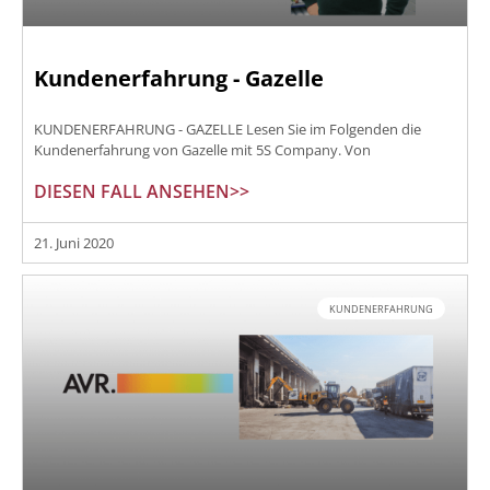
Kundenerfahrung - Gazelle
KUNDENERFAHRUNG - GAZELLE Lesen Sie im Folgenden die
Kundenerfahrung von Gazelle mit 5S Company. Von
DIESEN FALL ANSEHEN>>
21. Juni 2020
KUNDENERFAHRUNG