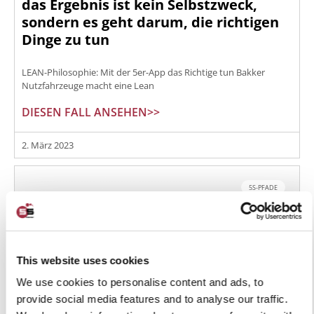
das Ergebnis ist kein Selbstzweck,
sondern es geht darum, die richtigen
Dinge zu tun
LEAN-Philosophie: Mit der 5er-App das Richtige tun Bakker
Nutzfahrzeuge macht eine Lean
DIESEN FALL ANSEHEN>>
2. März 2023
5S-PFADE
This website uses cookies
We use cookies to personalise content and ads, to
provide social media features and to analyse our traffic.