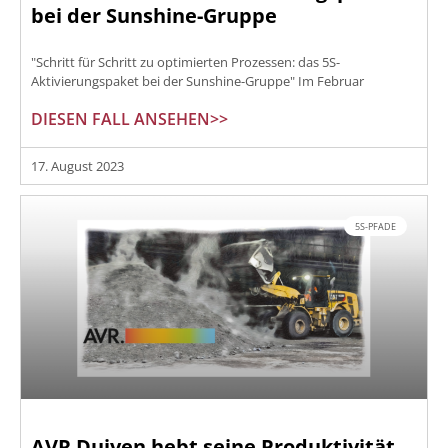
bei der Sunshine-Gruppe
"Schritt für Schritt zu optimierten Prozessen: das 5S-
Aktivierungspaket bei der Sunshine-Gruppe" Im Februar
DIESEN FALL ANSEHEN>>
17. August 2023
5S-PFADE
AVR Duiven hebt seine Produktivität