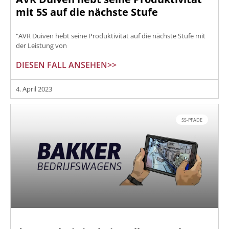
mit 5S auf die nächste Stufe
"AVR Duiven hebt seine Produktivität auf die nächste Stufe mit
der Leistung von
DIESEN FALL ANSEHEN>>
4. April 2023
5S-PFADE