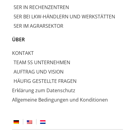
5ER IN RECHENZENTREN
5ER BEI LKW-HÄNDLERN UND WERKSTÄTTEN
5ER IM AGRARSEKTOR
ÜBER
KONTAKT
TEAM 5S UNTERNEHMEN
AUFTRAG UND VISION
HÄUFIG GESTELLTE FRAGEN
Erklärung zum Datenschutz
Allgemeine Bedingungen und Konditionen