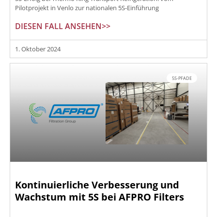
Pilotprojekt in Venlo zur nationalen 5S-Einführung
DIESEN FALL ANSEHEN>>
1. Oktober 2024
5S-PFADE
Kontinuierliche Verbesserung und
Wachstum mit 5S bei AFPRO Filters