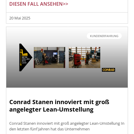
DIESEN FALL ANSEHEN>>
20 Mai 2025
KUNDENERFAHRUNG
Conrad Stanen innoviert mit groß
angelegter Lean-Umstellung
Conrad Stanen innoviert mit groß angelegter Lean-Umstellung In
den letzten fünf Jahren hat das Unternehmen