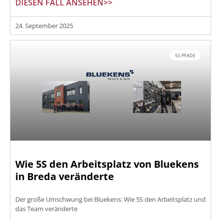
DIESEN FALL ANSEHEN>>
24. September 2025
5S-PFADE
Wie 5S den Arbeitsplatz von Bluekens
in Breda veränderte
Der große Umschwung bei Bluekens: Wie 5S den Arbeitsplatz und
das Team veränderte