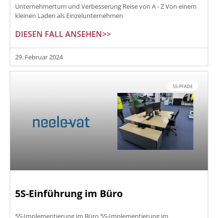
Unternehmertum und Verbesserung Reise von A - Z Von einem
kleinen Laden als Einzelunternehmen
DIESEN FALL ANSEHEN>>
29. Februar 2024
5S-PFADE
5S-Einführung im Büro
5S-Implementierung im Büro 5S-Implementierung im