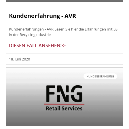
Kundenerfahrung - AVR
Kundenerfahrungen - AVR Lesen Sie hier die Erfahrungen mit 5S
in der Recyclingindustrie
DIESEN FALL ANSEHEN>>
18. Juni 2020
KUNDENERFAHRUNG