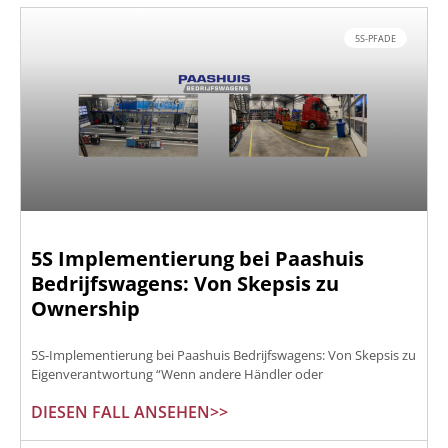
5S-PFADE
5S Implementierung bei Paashuis
Bedrijfswagens: Von Skepsis zu
Ownership
5S-Implementierung bei Paashuis Bedrijfswagens: Von Skepsis zu
Eigenverantwortung “Wenn andere Händler oder
DIESEN FALL ANSEHEN>>