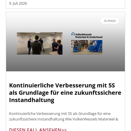
9. Juli 2026
5S-PFADE
Kontinuierliche Verbesserung mit 5S
als Grundlage für eine zukunftssichere
Instandhaltung
Kontinuierliche Verbesserung mit 5S als Grundlage für eine
zukunftssichere Instandhaltung Wie VolkerWessels Materieel &
DIESEN FALL ANSEHEN>>