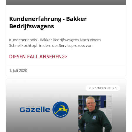
Kundenerfahrung - Bakker
Bedrijfswagens
Kundenerlebnis - Bakker Bedrijfswagens Nach einem
Schnellkochtopf, in dem der Serviceprozess von
DIESEN FALL ANSEHEN>>
1. Juli 2020
KUNDENERFAHRUNG