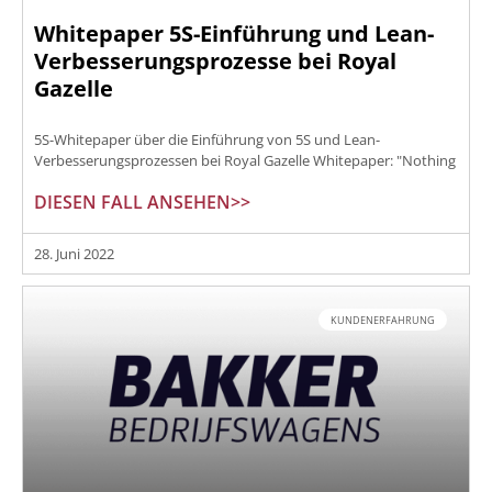
Whitepaper 5S-Einführung und Lean-
Verbesserungsprozesse bei Royal
Gazelle
5S-Whitepaper über die Einführung von 5S und Lean-
Verbesserungsprozessen bei Royal Gazelle Whitepaper: "Nothing
DIESEN FALL ANSEHEN>>
28. Juni 2022
KUNDENERFAHRUNG