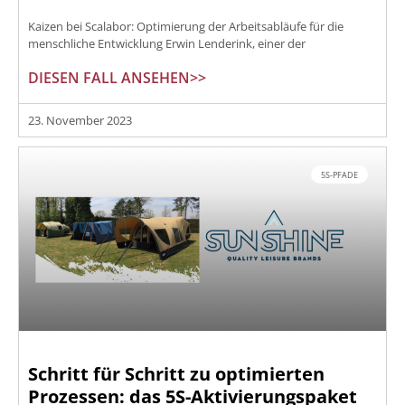
Kaizen bei Scalabor: Optimierung der Arbeitsabläufe für die
menschliche Entwicklung Erwin Lenderink, einer der
DIESEN FALL ANSEHEN>>
23. November 2023
5S-PFADE
Schritt für Schritt zu optimierten
Prozessen: das 5S-Aktivierungspaket