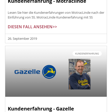
Kundenerfahrung - Motraclinde
Lesen Sie hier die Kundenerfahrungen von MotracLinde nach der
Einführung von 5S. MotracLinde Kundenerfahrung mit 5S
DIESEN FALL ANSEHEN>>
26. September 2019
KUNDENERFAHRUNG
Kundenerfahrung - Gazelle