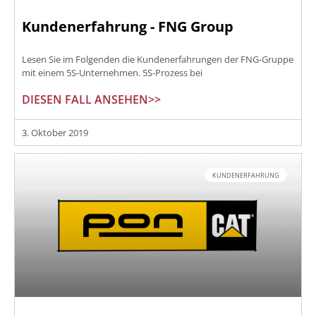
Kundenerfahrung - FNG Group
Lesen Sie im Folgenden die Kundenerfahrungen der FNG-Gruppe
mit einem 5S-Unternehmen. 5S-Prozess bei
DIESEN FALL ANSEHEN>>
3. Oktober 2019
KUNDENERFAHRUNG