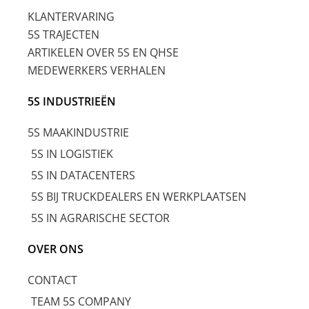
KLANTERVARING
5S TRAJECTEN
ARTIKELEN OVER 5S EN QHSE
MEDEWERKERS VERHALEN
5S INDUSTRIEËN
5S MAAKINDUSTRIE
5S IN LOGISTIEK
5S IN DATACENTERS
5S BIJ TRUCKDEALERS EN WERKPLAATSEN
5S IN AGRARISCHE SECTOR
OVER ONS
CONTACT
TEAM 5S COMPANY