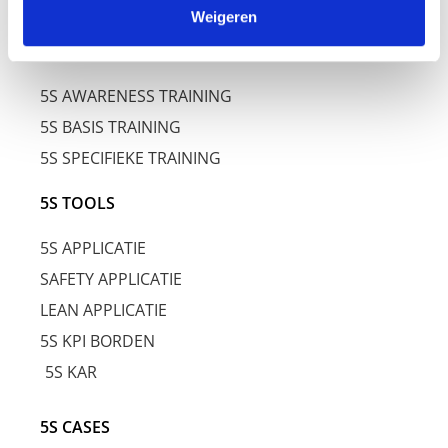
Weigeren
5S TRAINING
5S AWARENESS TRAINING
5S BASIS TRAINING
5S SPECIFIEKE TRAINING
5S TOOLS
5S APPLICATIE
SAFETY APPLICATIE
LEAN APPLICATIE
5S KPI BORDEN
5S KAR
5S CASES