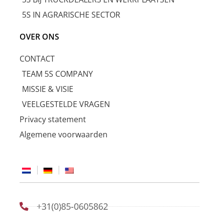
5S IN AGRARISCHE SECTOR
OVER ONS
CONTACT
TEAM 5S COMPANY
MISSIE & VISIE
VEELGESTELDE VRAGEN
Privacy statement
Algemene voorwaarden
+31(0)85-0605862