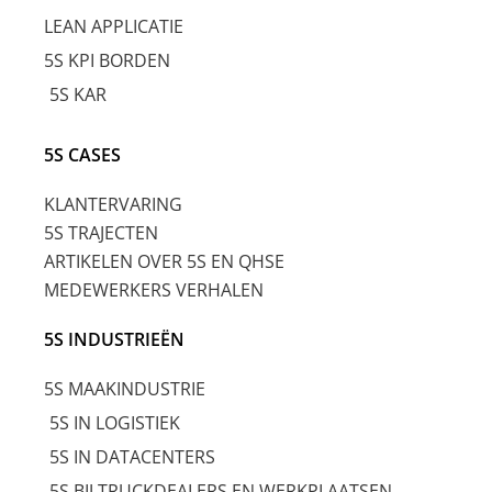
LEAN APPLICATIE
5S KPI BORDEN
5S KAR
5S CASES
KLANTERVARING
5S TRAJECTEN
ARTIKELEN OVER 5S EN QHSE
MEDEWERKERS VERHALEN
5S INDUSTRIEËN
5S MAAKINDUSTRIE
5S IN LOGISTIEK
5S IN DATACENTERS
5S BIJ TRUCKDEALERS EN WERKPLAATSEN