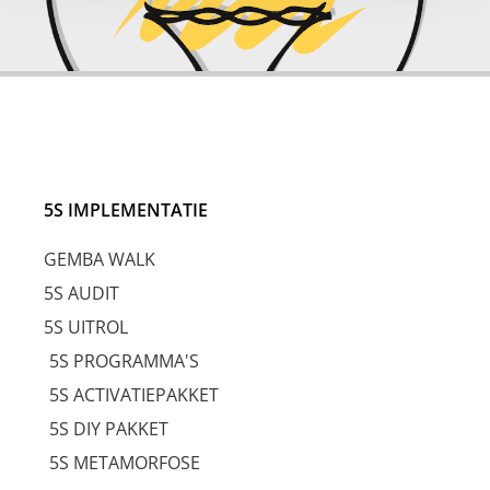
5S IMPLEMENTATIE
GEMBA WALK
5S AUDIT
5S UITROL
5S PROGRAMMA'S
5S ACTIVATIEPAKKET
5S DIY PAKKET
5S METAMORFOSE