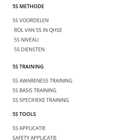
5S METHODE
5S VOORDELEN
ROL VAN 5S IN QHSE
5S NIVEAU
5S DIENSTEN
5S TRAINING
5S AWARENESS TRAINING
5S BASIS TRAINING
5S SPECIFIEKE TRAINING
5S TOOLS
5S APPLICATIE
SAFETY APPLICATIE