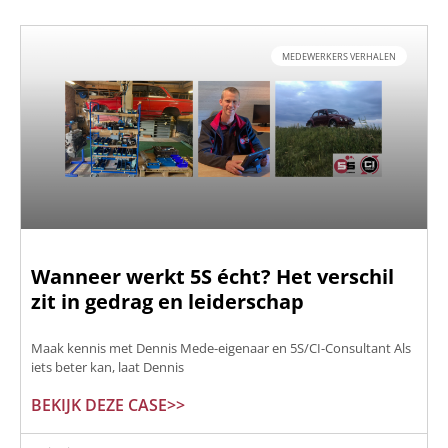
MEDEWERKERS VERHALEN
Wanneer werkt 5S écht? Het verschil
zit in gedrag en leiderschap
Maak kennis met Dennis Mede-eigenaar en 5S/CI-Consultant Als
iets beter kan, laat Dennis
BEKIJK DEZE CASE>>