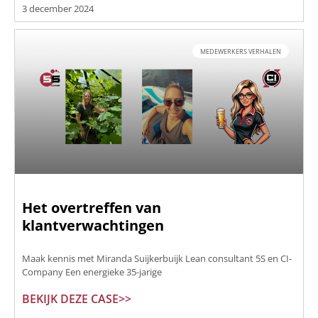
3 december 2024
MEDEWERKERS VERHALEN
Het overtreffen van
klantverwachtingen
Maak kennis met Miranda Suijkerbuijk Lean consultant 5S en CI-
Company Een energieke 35-jarige
BEKIJK DEZE CASE>>