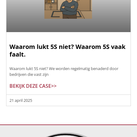
Waarom lukt 5S niet? Waarom 5S vaak
faalt.
Waarom lukt 5S niet? We worden regelmatig benaderd door
bedrijven die vast zijn
BEKIJK DEZE CASE>>
21 april 2025