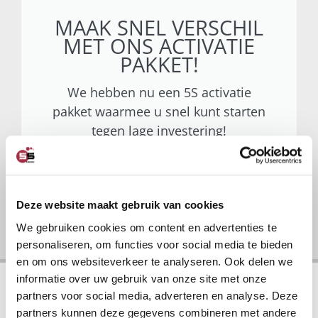
MAAK SNEL VERSCHIL
MET ONS ACTIVATIE
PAKKET!
We hebben nu een 5S activatie
pakket waarmee u snel kunt starten
tegen lage investering!
Ga naar activatiepakket
Deze website maakt gebruik van cookies
We gebruiken cookies om content en advertenties te
personaliseren, om functies voor social media te bieden
en om ons websiteverkeer te analyseren. Ook delen we
informatie over uw gebruik van onze site met onze
partners voor social media, adverteren en analyse. Deze
partners kunnen deze gegevens combineren met andere