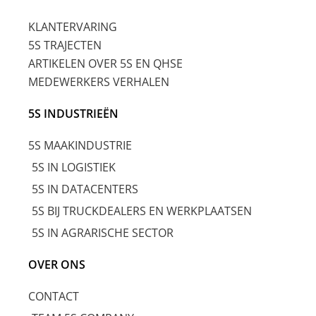
KLANTERVARING
5S TRAJECTEN
ARTIKELEN OVER 5S EN QHSE
MEDEWERKERS VERHALEN
5S INDUSTRIEËN
5S MAAKINDUSTRIE
5S IN LOGISTIEK
5S IN DATACENTERS
5S BIJ TRUCKDEALERS EN WERKPLAATSEN
5S IN AGRARISCHE SECTOR
OVER ONS
CONTACT