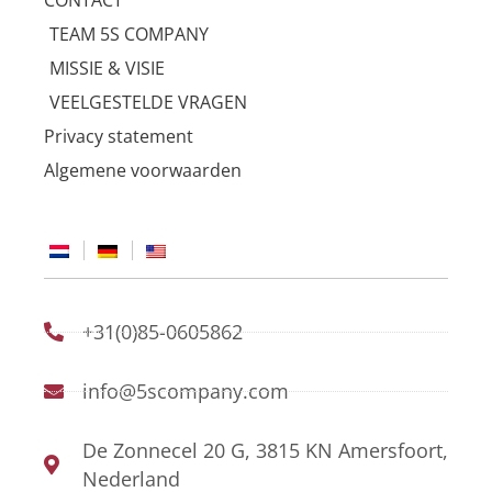
CONTACT
TEAM 5S COMPANY
MISSIE & VISIE
VEELGESTELDE VRAGEN
Privacy statement
Algemene voorwaarden
+31(0)85-0605862
info@5scompany.com
De Zonnecel 20 G, 3815 KN Amersfoort,
Nederland