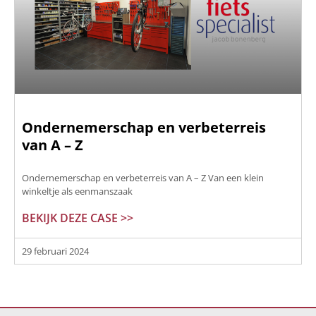
Ondernemerschap en verbeterreis
van A – Z
Ondernemerschap en verbeterreis van A – Z Van een klein
winkeltje als eenmanszaak
BEKIJK DEZE CASE >>
29 februari 2024