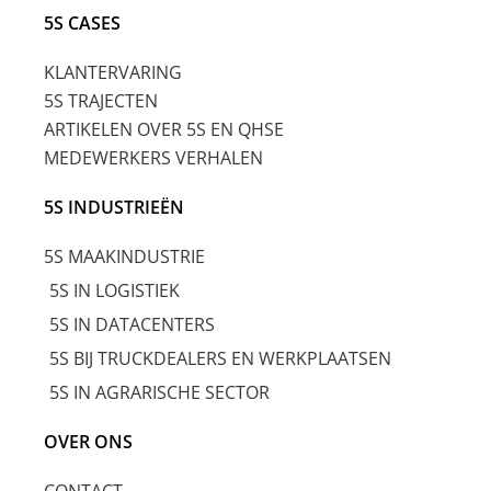
5S CASES
KLANTERVARING
5S TRAJECTEN
ARTIKELEN OVER 5S EN QHSE
MEDEWERKERS VERHALEN
5S INDUSTRIEËN
5S MAAKINDUSTRIE
5S IN LOGISTIEK
5S IN DATACENTERS
5S BIJ TRUCKDEALERS EN WERKPLAATSEN
5S IN AGRARISCHE SECTOR
OVER ONS