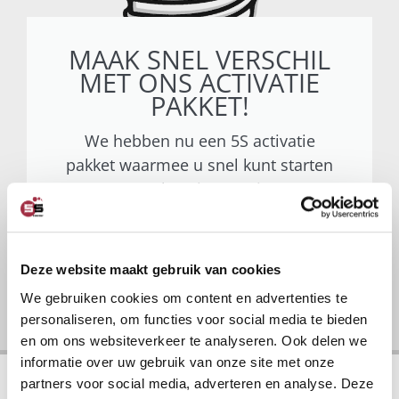
MAAK SNEL VERSCHIL
MET ONS ACTIVATIE
PAKKET!
We hebben nu een 5S activatie
pakket waarmee u snel kunt starten
tegen lage investering!
Ga naar activatiepakket
Deze website maakt gebruik van cookies
We gebruiken cookies om content en advertenties te
personaliseren, om functies voor social media te bieden
en om ons websiteverkeer te analyseren. Ook delen we
informatie over uw gebruik van onze site met onze
partners voor social media, adverteren en analyse. Deze