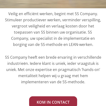
Veilig en efficiënt werken, begint met 5S Company.
Stimuleer productiever werken, verminder verspilling,
vergroot veiligheid en verlaag kosten door het
toepassen van 5S binnen uw organisatie. 5S
Company, uw specialist in de implementatie en
borging van de 5S-methode en LEAN-werken.
5S Company heeft een brede ervaring in verschillende
industrieën. Iedere klant is uniek, ieder vraagstuk is
uniek. Met onze expertise en pragmatisch ‘hands-on’
mentaliteit helpen wij u graag met hem
implementeren van de 5S-methode.
KOM IN CONTACT