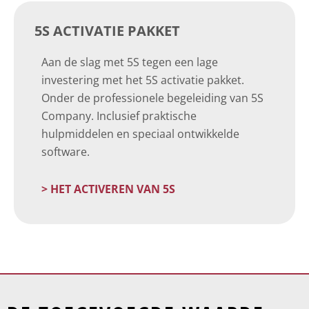
5S ACTIVATIE PAKKET
Aan de slag met 5S tegen een lage
investering met het 5S activatie pakket.
Onder de professionele begeleiding van 5S
Company. Inclusief praktische
hulpmiddelen en speciaal ontwikkelde
software.
> HET ACTIVEREN VAN 5S