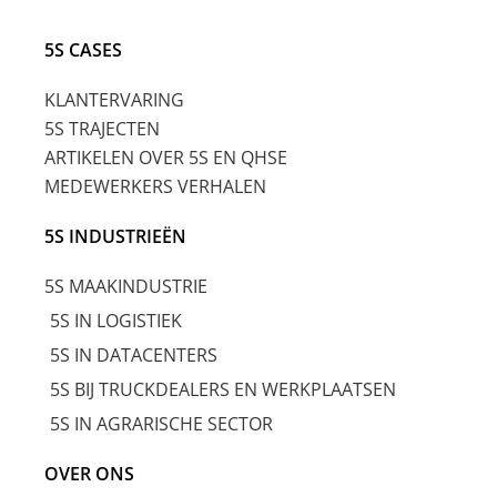
5S CASES
KLANTERVARING
5S TRAJECTEN
ARTIKELEN OVER 5S EN QHSE
MEDEWERKERS VERHALEN
5S INDUSTRIEËN
5S MAAKINDUSTRIE
5S IN LOGISTIEK
5S IN DATACENTERS
5S BIJ TRUCKDEALERS EN WERKPLAATSEN
5S IN AGRARISCHE SECTOR
OVER ONS