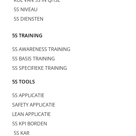
ROL VAN 5S IN QHSE
5S NIVEAU
5S DIENSTEN
5S TRAINING
5S AWARENESS TRAINING
5S BASIS TRAINING
5S SPECIFIEKE TRAINING
5S TOOLS
5S APPLICATIE
SAFETY APPLICATIE
LEAN APPLICATIE
5S KPI BORDEN
5S KAR