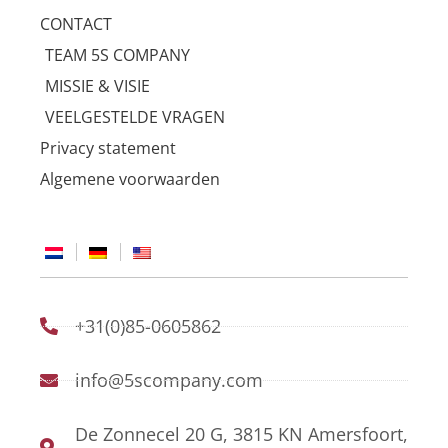
CONTACT
TEAM 5S COMPANY
MISSIE & VISIE
VEELGESTELDE VRAGEN
Privacy statement
Algemene voorwaarden
+31(0)85-0605862
info@5scompany.com
De Zonnecel 20 G, 3815 KN Amersfoort,