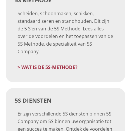
5S METHODE
Scheiden, schoonmaken, schikken,
standaardiseren en standhouden. Dit zijn
de 5 S’en van de 5S Methode. Lees alles
over de voordelen en het toepassen van de
5S Methode, de specialiteit van 5S
Company.
> WAT IS DE 5S-METHODE?
5S DIENSTEN
Er zijn verschillende 5S diensten binnen 5S
Company om 5S binnen uw organisatie tot
een succes te maken. Ontdek de voordelen