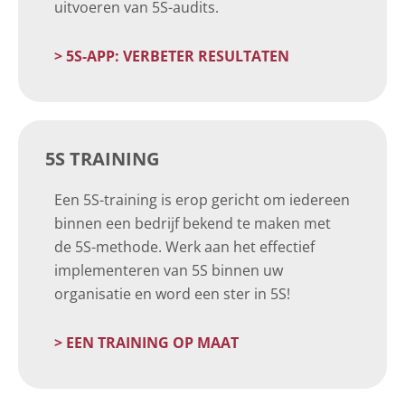
uitvoeren van 5S-audits.
> 5S-APP: VERBETER RESULTATEN
5S TRAINING
Een 5S-training is erop gericht om iedereen
binnen een bedrijf bekend te maken met
de 5S-methode. Werk aan het effectief
implementeren van 5S binnen uw
organisatie en word een ster in 5S!
> EEN TRAINING OP MAAT