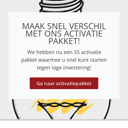
MAAK SNEL VERSCHIL
MET ONS ACTIVATIE
PAKKET!
We hebben nu een 5S activatie
pakket waarmee u snel kunt starten
tegen lage investering!
Ga naar activatiepakket