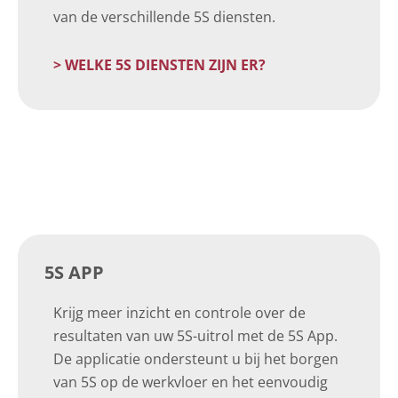
van de verschillende 5S diensten.
> WELKE 5S DIENSTEN ZIJN ER?
5S APP
Krijg meer inzicht en controle over de
resultaten van uw 5S-uitrol met de 5S App.
De applicatie ondersteunt u bij het borgen
van 5S op de werkvloer en het eenvoudig