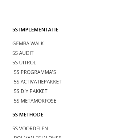
5S IMPLEMENTATIE
GEMBA WALK
5S AUDIT
5S UITROL
5S PROGRAMMA'S
5S ACTIVATIEPAKKET
5S DIY PAKKET
5S METAMORFOSE
5S METHODE
5S VOORDELEN