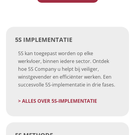
5S IMPLEMENTATIE
5S kan toegepast worden op elke
werkvloer, binnen iedere sector. Ontdek
hoe 5S Company u helpt bij veiliger,
winstgevender en efficiënter werken. Een
succesvolle 5S-implementatie in drie fases.
> ALLES OVER 5S-IMPLEMENTATIE