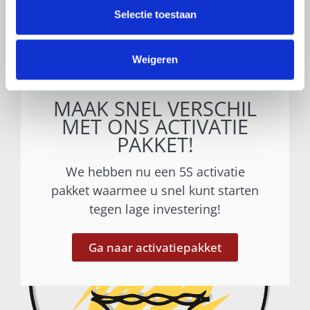
Selectie toestaan
Weigeren
MAAK SNEL VERSCHIL
MET ONS ACTIVATIE
PAKKET!
We hebben nu een 5S activatie
pakket waarmee u snel kunt starten
tegen lage investering!
Ga naar activatiepakket