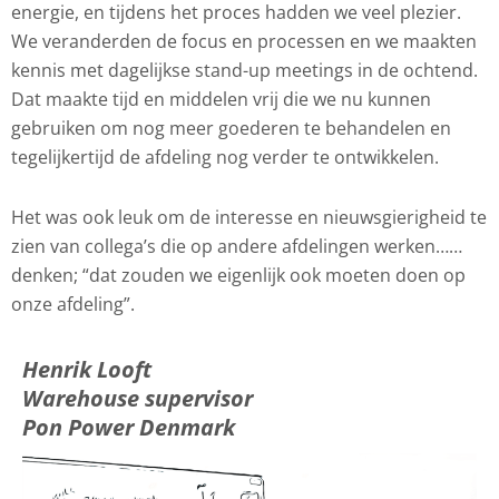
energie, en tijdens het proces hadden we veel plezier.
We veranderden de focus en processen en we maakten
kennis met dagelijkse stand-up meetings in de ochtend.
Dat maakte tijd en middelen vrij die we nu kunnen
gebruiken om nog meer goederen te behandelen en
tegelijkertijd de afdeling nog verder te ontwikkelen.
Het was ook leuk om de interesse en nieuwsgierigheid te
zien van collega’s die op andere afdelingen werken……
denken; “dat zouden we eigenlijk ook moeten doen op
onze afdeling”.
Henrik Looft
Warehouse supervisor
Pon Power Denmark