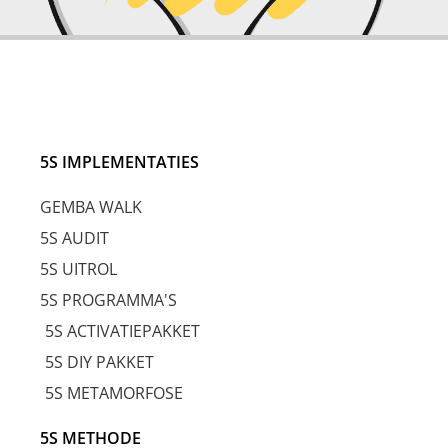
5S IMPLEMENTATIES
GEMBA WALK
5S AUDIT
5S UITROL
5S PROGRAMMA'S
5S ACTIVATIEPAKKET
5S DIY PAKKET
5S METAMORFOSE
5S METHODE