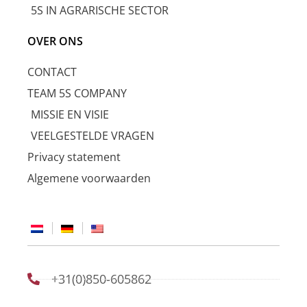
5S IN AGRARISCHE SECTOR
OVER ONS
CONTACT
TEAM 5S COMPANY
MISSIE EN VISIE
VEELGESTELDE VRAGEN
Privacy statement
Algemene voorwaarden
+31(0)850-605862