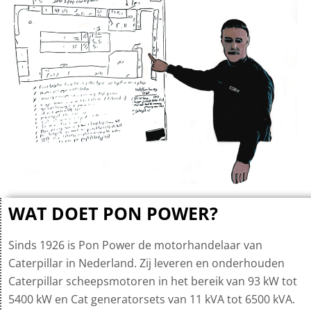
WAT DOET PON POWER?
Sinds 1926 is Pon Power de motorhandelaar van
Caterpillar in Nederland. Zij leveren en onderhouden
Caterpillar scheepsmotoren in het bereik van 93 kW tot
5400 kW en Cat generatorsets van 11 kVA tot 6500 kVA.