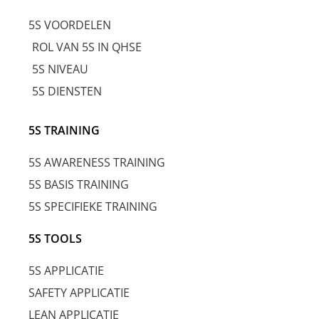
5S VOORDELEN
ROL VAN 5S IN QHSE
5S NIVEAU
5S DIENSTEN
5S TRAINING
5S AWARENESS TRAINING
5S BASIS TRAINING
5S SPECIFIEKE TRAINING
5S TOOLS
5S APPLICATIE
SAFETY APPLICATIE
LEAN APPLICATIE