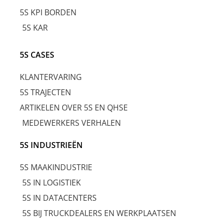
5S KPI BORDEN
5S KAR
5S CASES
KLANTERVARING
5S TRAJECTEN
ARTIKELEN OVER 5S EN QHSE
MEDEWERKERS VERHALEN
5S INDUSTRIEËN
5S MAAKINDUSTRIE
5S IN LOGISTIEK
5S IN DATACENTERS
5S BIJ TRUCKDEALERS EN WERKPLAATSEN