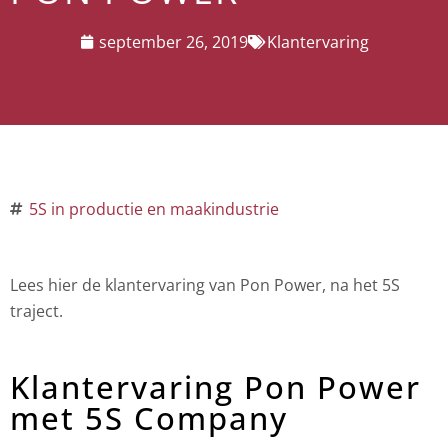
september 26, 2019
Klantervaring
5S in productie en maakindustrie
Lees hier de klantervaring van Pon Power, na het 5S
traject.
Klantervaring Pon Power
met 5S Company