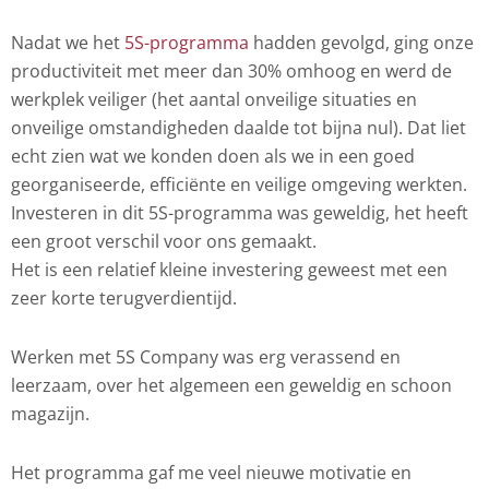
Nadat we het
5S-programma
hadden gevolgd, ging onze
productiviteit met meer dan 30% omhoog en werd de
werkplek veiliger (het aantal onveilige situaties en
onveilige omstandigheden daalde tot bijna nul). Dat liet
echt zien wat we konden doen als we in een goed
georganiseerde, efficiënte en veilige omgeving werkten.
Investeren in dit 5S-programma was geweldig, het heeft
een groot verschil voor ons gemaakt.
Het is een relatief kleine investering geweest met een
zeer korte terugverdientijd.
Werken met 5S Company was erg verassend en
leerzaam, over het algemeen een geweldig en schoon
magazijn.
Het programma gaf me veel nieuwe motivatie en